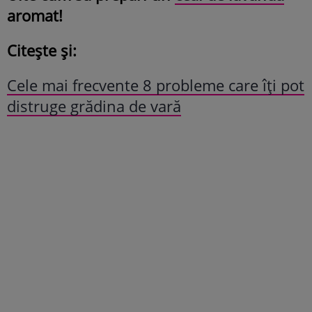
aromat!
Citește și:
Cele mai frecvente 8 probleme care îți pot
distruge grădina de vară