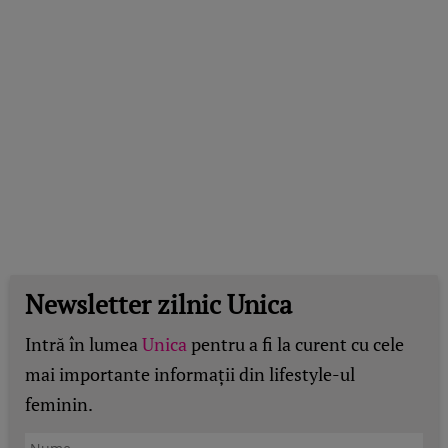
Newsletter zilnic Unica
Intră în lumea
Unica
pentru a fi la curent cu cele
mai importante informații din lifestyle-ul
feminin.