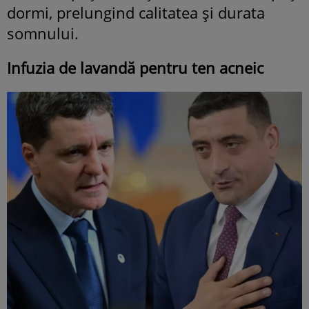
dormi, prelungind calitatea și durata
somnului.
Infuzia de lavandă pentru ten acneic