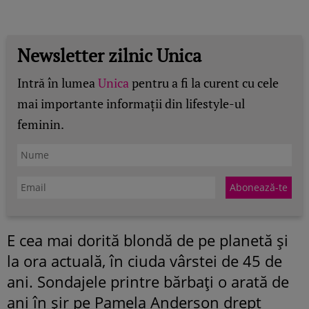
Newsletter zilnic Unica
Intră în lumea
Unica
pentru a fi la curent cu cele
mai importante informații din lifestyle-ul
feminin.
E cea mai dorită blondă de pe planetă şi
la ora actuală, în ciuda vârstei de 45 de
ani. Sondajele printre bărbaţi o arată de
ani în şir pe Pamela Anderson drept