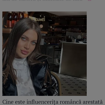
Cine este influencerița româncă arestată