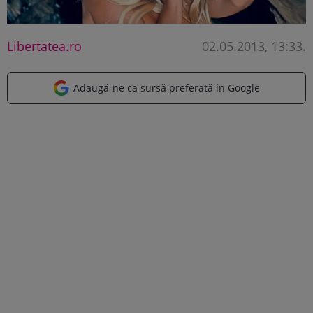
Libertatea.ro
02.05.2013, 13:33
.
Adaugă-ne ca sursă preferată în Google