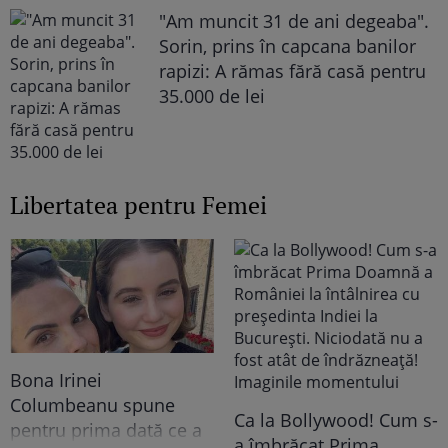
"Am muncit 31 de ani degeaba".
Sorin, prins în capcana banilor
rapizi: A rămas fără casă pentru
35.000 de lei
Libertatea pentru Femei
Bona Irinei
Columbeanu spune
Ca la Bollywood! Cum s-
pentru prima dată ce a
a îmbrăcat Prima