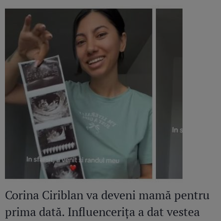
Corina Ciriblan va deveni mamă pentru
prima dată. Influencerița a dat vestea