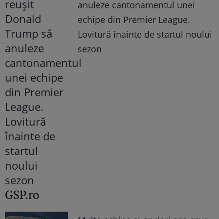
anuleze cantonamentul unei
echipe din Premier League.
Lovitură înainte de startul noului
sezon
GSP.ro