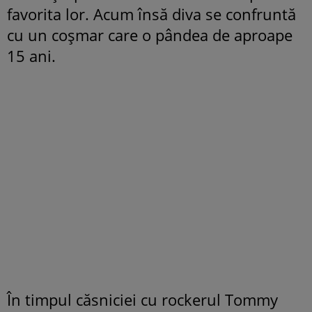
favorita lor. Acum însă diva se confruntă
cu un coşmar care o pândea de aproape
15 ani.
În timpul căsniciei cu rockerul Tommy