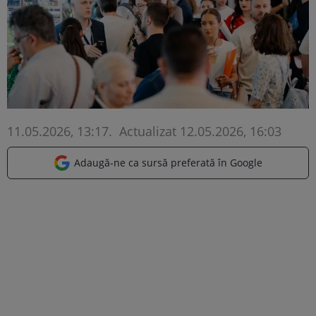
11.05.2026, 13:17
.
Actualizat 12.05.2026, 16:03
Adaugă-ne ca sursă preferată în Google