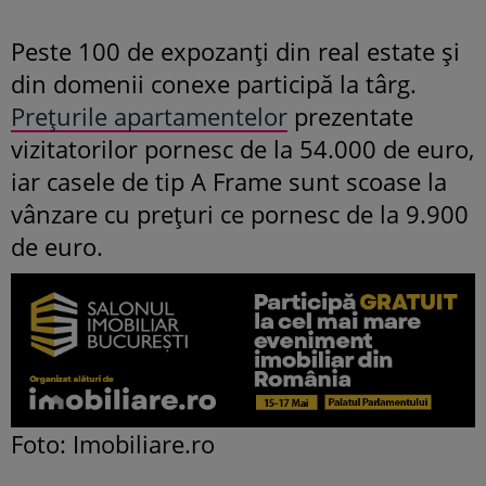
Peste 100 de expozanți din real estate și
din domenii conexe participă la târg.
Prețurile apartamentelor
prezentate
vizitatorilor pornesc de la 54.000 de euro,
iar casele de tip A Frame sunt scoase la
vânzare cu prețuri ce pornesc de la 9.900
de euro.
Foto: Imobiliare.ro