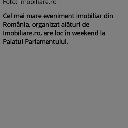
Foto: Imobiliare.ro
Cel mai mare eveniment imobiliar din
România, organizat alături de
Imobiliare.ro, are loc în weekend la
Palatul Parlamentului.