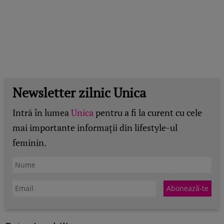
Newsletter zilnic Unica
Intră în lumea
Unica
pentru a fi la curent cu cele
mai importante informații din lifestyle-ul
feminin.