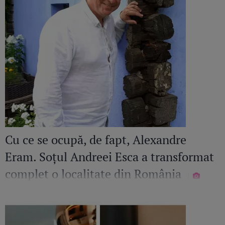
Cu ce se ocupă, de fapt, Alexandre
Eram. Soțul Andreei Esca a transformat
complet o localitate din România