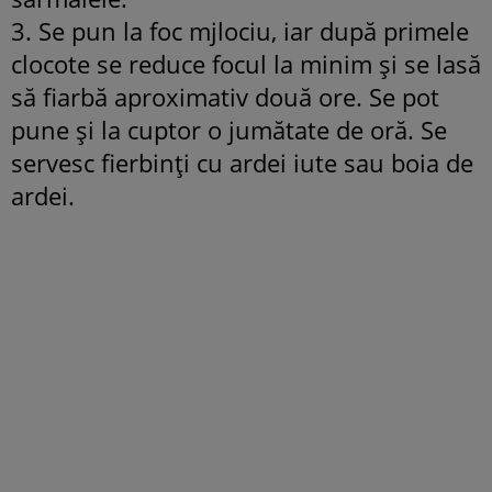
3. Se pun la foc mjlociu, iar după primele
clocote se reduce focul la minim şi se lasă
să fiarbă aproximativ două ore. Se pot
pune şi la cuptor o jumătate de oră. Se
servesc fierbinţi cu ardei iute sau boia de
ardei.