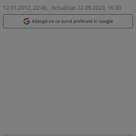
12.01.2012, 22:46
.
Actualizat 22.09.2023, 16:30
Adaugă-ne ca sursă preferată în Google