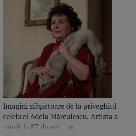
Imagini sfâșietoare de la priveghiul
celebrei Adela Mărculescu. Artista a
murit la 87 de ani