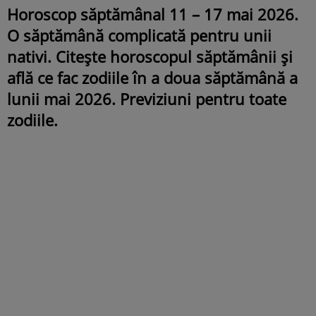
Horoscop săptămânal 11 – 17 mai 2026.
O săptămână complicată pentru unii
nativi. Citește horoscopul săptămânii și
află ce fac zodiile în a doua săptămână a
lunii mai 2026. Previziuni pentru toate
zodiile.