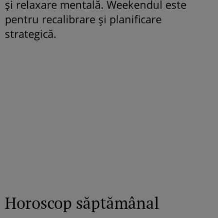
și relaxare mentală. Weekendul este
pentru recalibrare și planificare
strategică.
Horoscop săptămânal