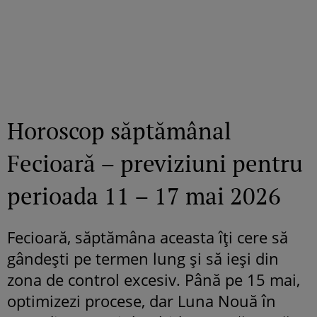
Horoscop săptămânal
Fecioară – previziuni pentru
perioada 11 – 17 mai 2026
Fecioară, săptămâna aceasta îți cere să
gândești pe termen lung și să ieși din
zona de control excesiv. Până pe 15 mai,
optimizezi procese, dar Luna Nouă în