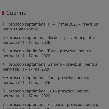
Cuprins
1
Horoscop săptămânal 11 – 17 mai 2026 – Previziuni
pentru toate zodiile
2
Horoscop săptămânal Berbec – previziuni pentru
perioada 11 – 17 mai 2026
3
Horoscop săptămânal Taur – previziuni pentru
perioada 11 – 17 mai 2026
4
Horoscop săptămânal Gemeni – previziuni pentru
perioada 11 – 17 mai 2026
5
Horoscop săptămânal Rac – previziuni pentru
perioada 11 – 17 mai 2026
6
Horoscop săptămânal Leu – previziuni pentru
perioada 11 – 17 mai 2026
7
Horoscop săptămânal Fecioară – previziuni pentru