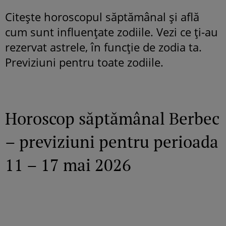
Citește horoscopul săptămânal și află
cum sunt influențate zodiile. Vezi ce ți-au
rezervat astrele, în funcție de zodia ta.
Previziuni pentru toate zodiile.
Horoscop săptămânal Berbec
– previziuni pentru perioada
11 – 17 mai 2026