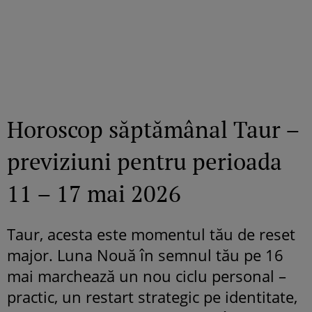
Horoscop săptămânal Taur –
previziuni pentru perioada
11 – 17 mai 2026
Taur, acesta este momentul tău de reset
major. Luna Nouă în semnul tău pe 16
mai marchează un nou ciclu personal –
practic, un restart strategic pe identitate,