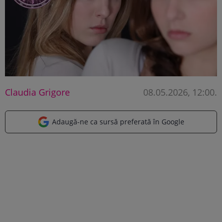
Claudia Grigore
08.05.2026, 12:00
.
Adaugă-ne ca sursă preferată în Google