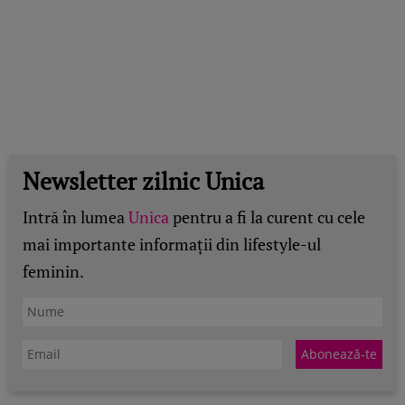
Newsletter zilnic Unica
Intră în lumea
Unica
pentru a fi la curent cu cele
mai importante informații din lifestyle-ul
feminin.