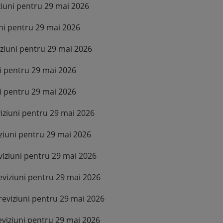
ziuni pentru 29 mai 2026
uni pentru 29 mai 2026
ziuni pentru 29 mai 2026
ni pentru 29 mai 2026
ni pentru 29 mai 2026
iziuni pentru 29 mai 2026
ziuni pentru 29 mai 2026
viziuni pentru 29 mai 2026
eviziuni pentru 29 mai 2026
reviziuni pentru 29 mai 2026
eviziuni pentru 29 mai 2026