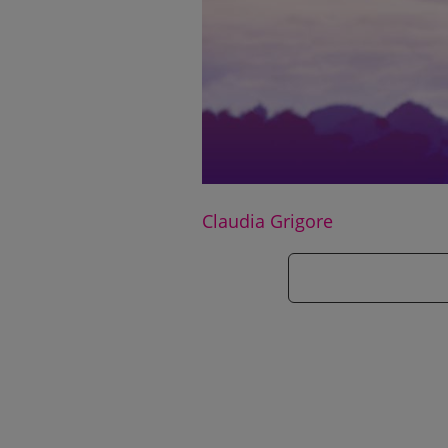
Claudia Grigore