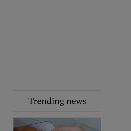
Trending news