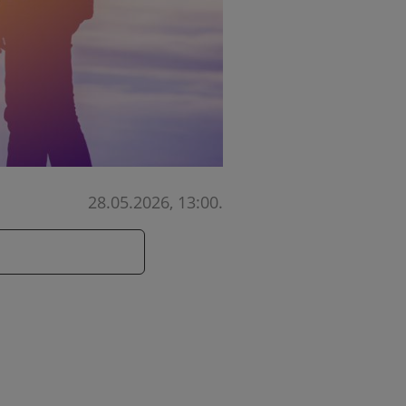
28.05.2026, 13:00
.