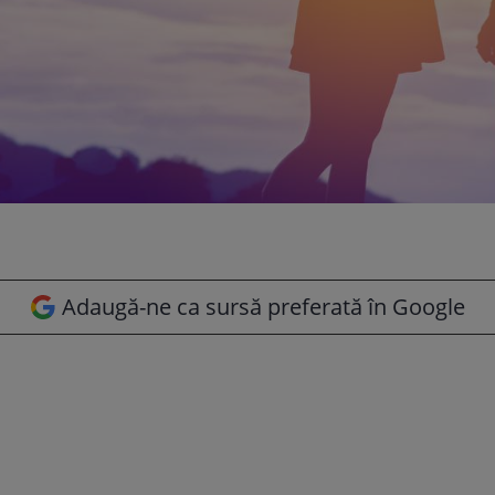
Adaugă-ne ca sursă preferată în Google