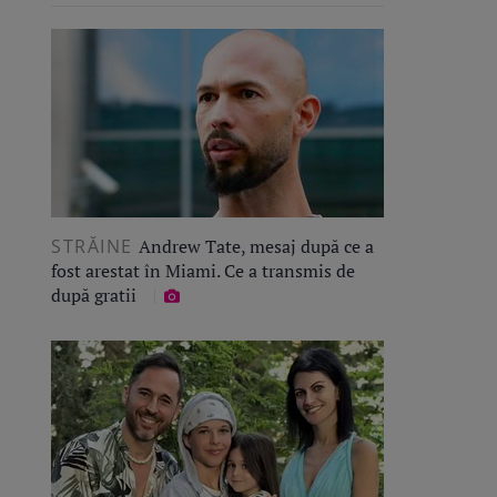
STRĂINE
Andrew Tate, mesaj după ce a
fost arestat în Miami. Ce a transmis de
după gratii