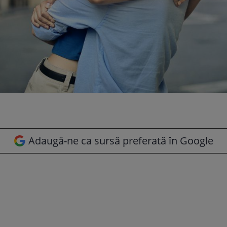
Adaugă-ne ca sursă preferată în Google