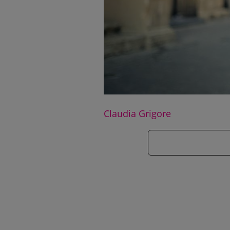
Claudia Grigore