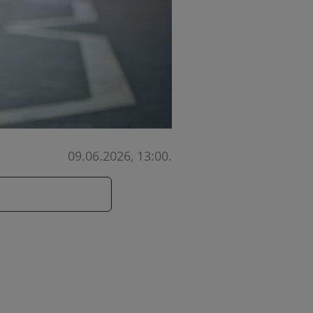
09.06.2026, 13:00
.