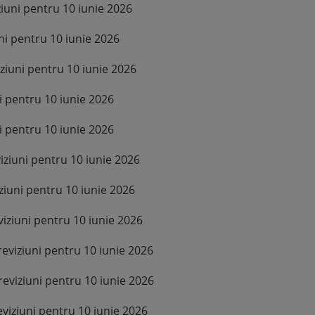
iuni pentru 10 iunie 2026
ni pentru 10 iunie 2026
ziuni pentru 10 iunie 2026
i pentru 10 iunie 2026
i pentru 10 iunie 2026
iziuni pentru 10 iunie 2026
ziuni pentru 10 iunie 2026
iziuni pentru 10 iunie 2026
eviziuni pentru 10 iunie 2026
eviziuni pentru 10 iunie 2026
viziuni pentru 10 iunie 2026