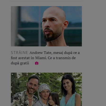
STRĂINE
Andrew Tate, mesaj după ce a
fost arestat în Miami. Ce a transmis de
după gratii