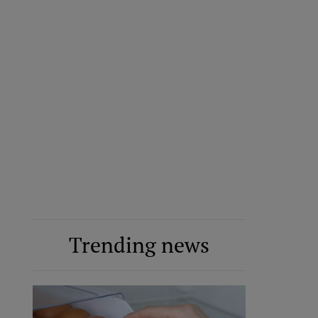
Trending news