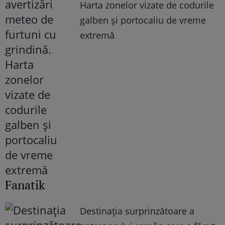
Harta zonelor vizate de codurile
galben și portocaliu de vreme
extremă
Fanatik
Destinația surprinzătoare a