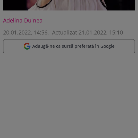
Adelina Duinea
20.01.2022, 14:56
.
Actualizat 21.01.2022, 15:10
Adaugă-ne ca sursă preferată în Google