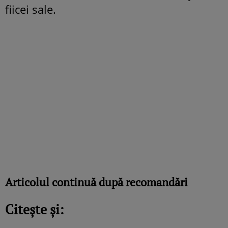
fiicei sale.
Articolul continuă după recomandări
Citește și: