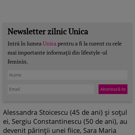
Newsletter zilnic Unica
Intră în lumea
Unica
pentru a fi la curent cu cele
mai importante informații din lifestyle-ul
feminin.
Alessandra Stoicescu (45 de ani) și soțul
ei, Sergiu Constantinescu (50 de ani), au
devenit părinții unei fiice, Sara Maria