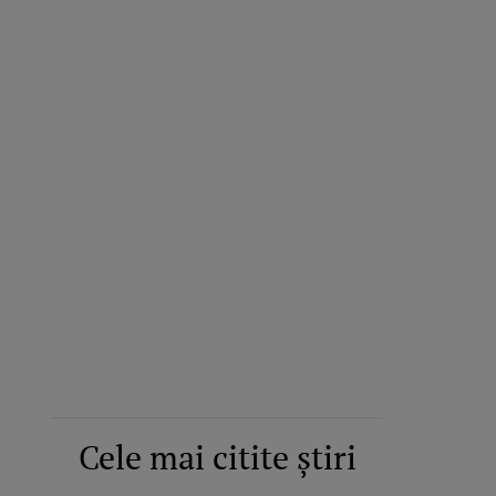
Cele mai citite știri