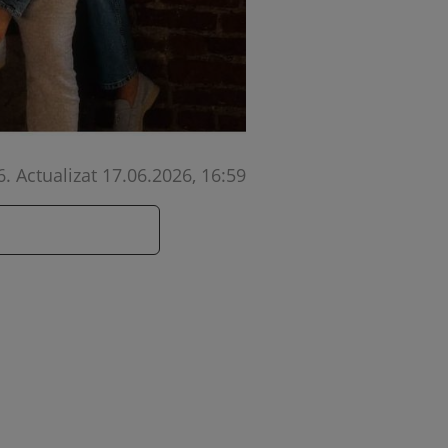
6
.
Actualizat 17.06.2026, 16:59