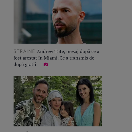
STRĂINE
Andrew Tate, mesaj după ce a
fost arestat în Miami. Ce a transmis de
după gratii