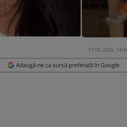
17.06.2026, 14:4
Adaugă-ne ca sursă preferată în Google