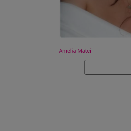
Amelia Matei