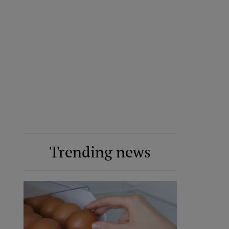
Trending news