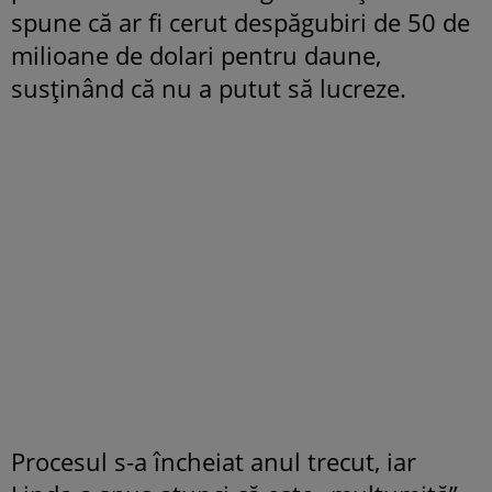
spune că ar fi cerut despăgubiri de 50 de
milioane de dolari pentru daune,
susținând că nu a putut să lucreze.
Procesul s-a încheiat anul trecut, iar