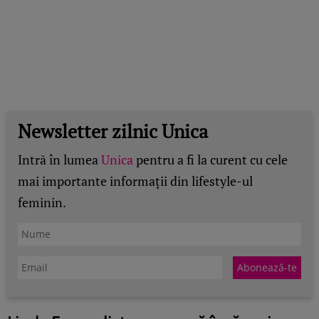
Newsletter zilnic Unica
Intră în lumea
Unica
pentru a fi la curent cu cele
mai importante informații din lifestyle-ul
feminin.