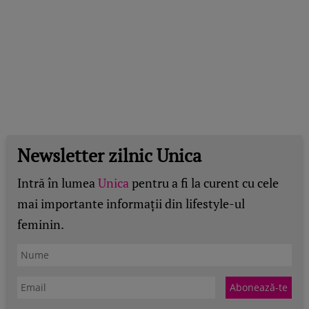
Newsletter zilnic Unica
Intră în lumea
Unica
pentru a fi la curent cu cele
mai importante informații din lifestyle-ul
feminin.