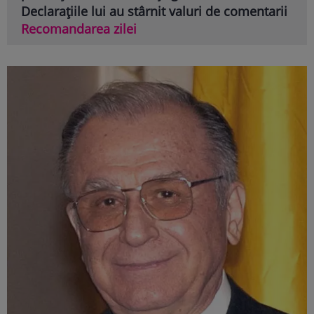
Declarațiile lui au stârnit valuri de comentarii
Recomandarea zilei