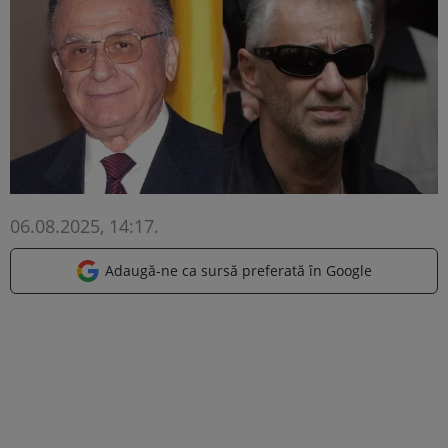
06.08.2025, 14:17
.
Adaugă-ne ca sursă preferată în Google