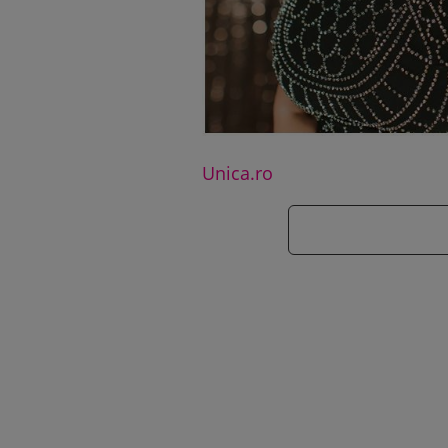
Unica.ro