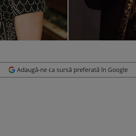
Adaugă-ne ca sursă preferată în Google