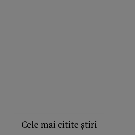
Cele mai citite știri