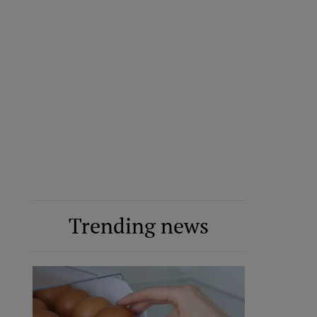
Trending news