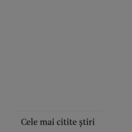
Cele mai citite știri