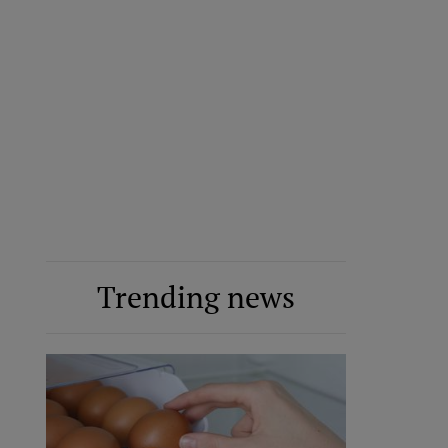
Trending news