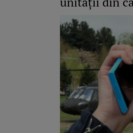
unităţii din c