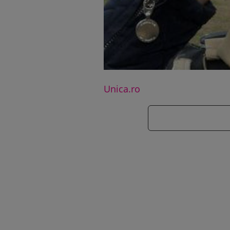
Unica.ro