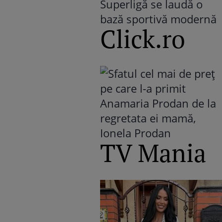
Click.ro
TV Mania