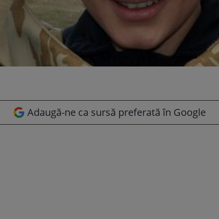
Adaugă-ne ca sursă preferată în Google