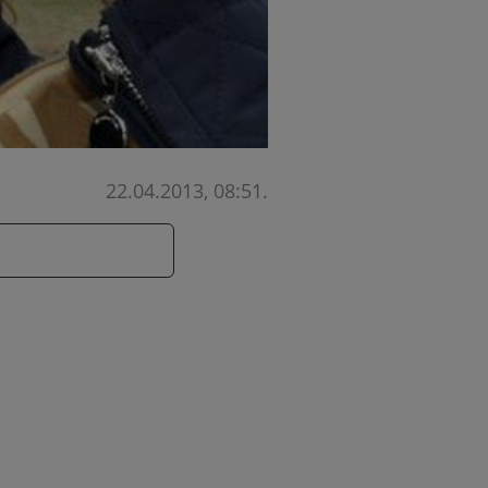
22.04.2013, 08:51
.