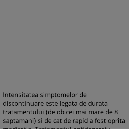
Intensitatea simptomelor de
discontinuare este legata de durata
tratamentului (de obicei mai mare de 8
saptamani) si de cat de rapid a fost oprita
medicatia. Tratamentul antidepresiv