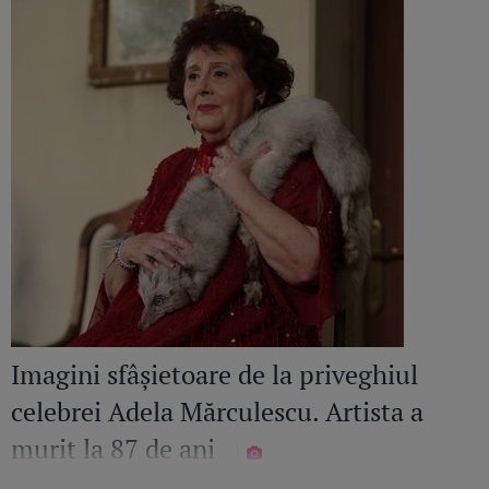
Imagini sfâșietoare de la priveghiul
celebrei Adela Mărculescu. Artista a
murit la 87 de ani