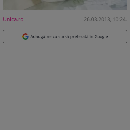
Unica.ro
26.03.2013, 10:24
.
Adaugă-ne ca sursă preferată în Google