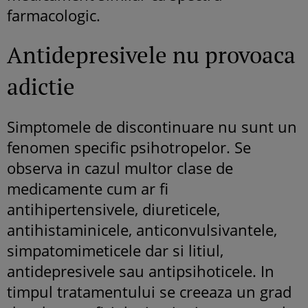
farmacologic.
Antidepresivele nu provoaca
adictie
Simptomele de discontinuare nu sunt un
fenomen specific psihotropelor. Se
observa in cazul multor clase de
medicamente cum ar fi
antihipertensivele, diureticele,
antihistaminicele, anticonvulsivantele,
simpatomimeticele dar si litiul,
antidepresivele sau antipsihoticele. In
timpul tratamentului se creeaza un grad