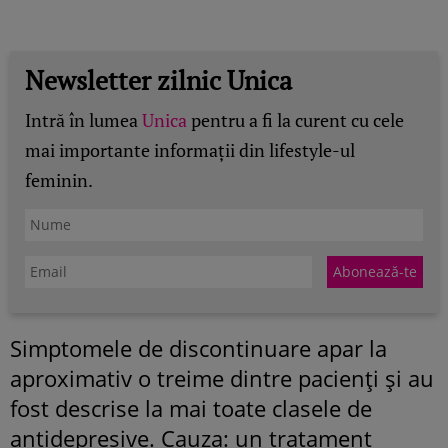
Newsletter zilnic Unica
Intră în lumea
Unica
pentru a fi la curent cu cele
mai importante informații din lifestyle-ul
feminin.
Simptomele de discontinuare apar la
aproximativ o treime dintre pacienţi şi au
fost descrise la mai toate clasele de
antidepresive. Cauza: un tratament