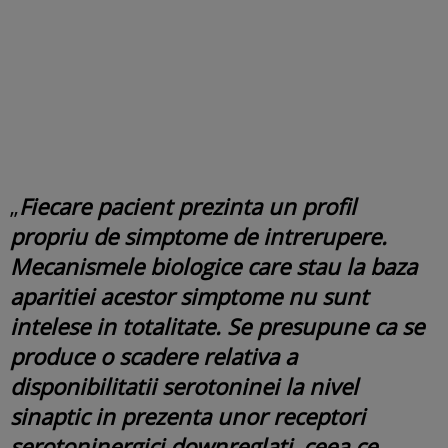
„
Fiecare pacient prezinta un profil
propriu de simptome de intrerupere.
Mecanismele biologice care stau la baza
aparitiei acestor simptome nu sunt
intelese in totalitate. Se presupune ca se
produce o scadere relativa a
disponibilitatii serotoninei la nivel
sinaptic in prezenta unor receptori
serotoninergici downreglati, ceea ce