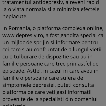
tratamentul antidepresiv, a reveni rapid
la o viata normala si a minimiza efectele
neplacute.
In Romania, o platforma complexa online,
www.depresiv.ro, a fost gandita special ca
un mijloc de sprijin si informare pentru
cei care s-au confruntat de-a lungul vietii
cu o tulburare de dispozitie sau au in
familie persoane care trec prin astfel de
episoade. Astfel, in cazul in care aveti in
familie o persoana care sufera de
simptomele depresiei, puteti consulta
platforma pe care veti gasi informatii
provenite de la specialisti din domeniul