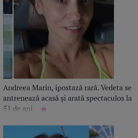
Andreea Marin, ipostază rară. Vedeta se
antrenează acasă și arată spectaculos la
51 de ani