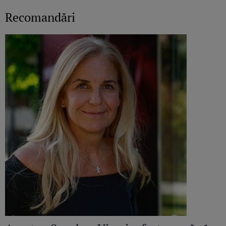
Recomandări