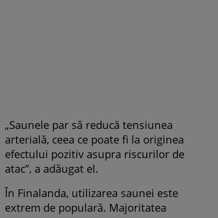
„Saunele par să reducă tensiunea
arterială, ceea ce poate fi la originea
efectului pozitiv asupra riscurilor de
atac”, a adăugat el.
În Finalanda, utilizarea saunei este
extrem de populară. Majoritatea