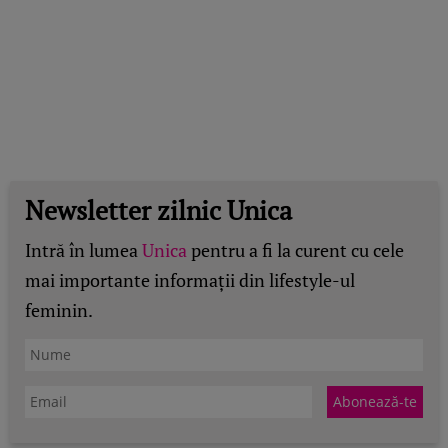
Newsletter zilnic Unica
Intră în lumea
Unica
pentru a fi la curent cu cele
mai importante informații din lifestyle-ul
feminin.