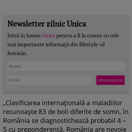
Newsletter zilnic Unica
Intră în lumea
Unica
pentru a fi la curent cu cele
mai importante informații din lifestyle-ul
feminin.
„Clasificarea internațională a maladiilor
recunoaște 83 de boli diferite de somn, în
România se diagnostichează probabil 4 –
5 cu preponderență. România are nevoie