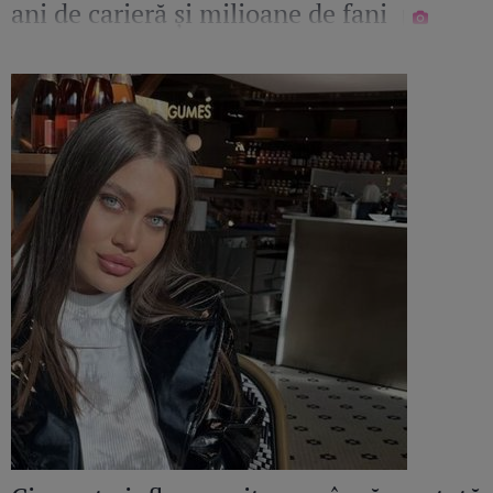
ani de carieră și milioane de fani