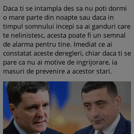
Daca ti se intampla des sa nu poti dormi
o mare parte din noapte sau daca in
timpul somnului incepi sa ai ganduri care
te nelinistesc, acesta poate fi un semnal
de alarma pentru tine. Imediat ce ai
constatat aceste deregleri, chiar daca ti se
pare ca nu ai motive de ingrijorare, ia
masuri de prevenire a acestor stari.