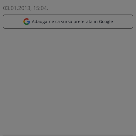
03.01.2013, 15:04
.
Adaugă-ne ca sursă preferată în Google