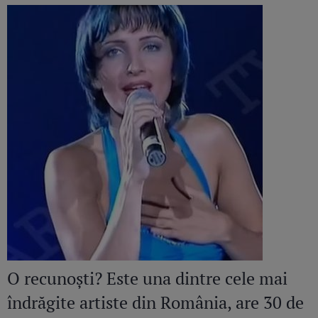
O recunoști? Este una dintre cele mai
îndrăgite artiste din România, are 30 de