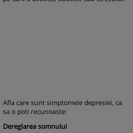
Afla care sunt simptomele depresiei, ca
sa o poti recunoaste:
Dereglarea somnului