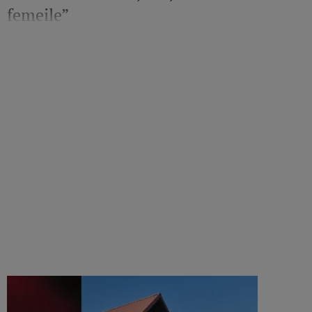
femeile”