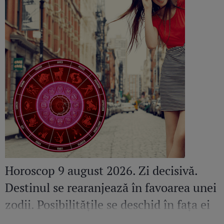
Horoscop 9 august 2026. Zi decisivă.
Destinul se rearanjează în favoarea unei
zodii. Posibilitățile se deschid în fața ei