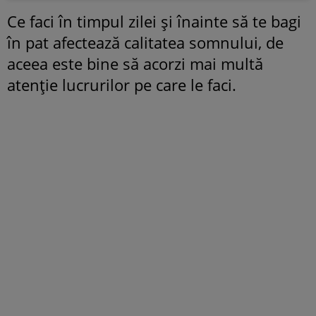
Ce faci în timpul zilei și înainte să te bagi
în pat afectează calitatea somnului, de
aceea este bine să acorzi mai multă
atenție lucrurilor pe care le faci.