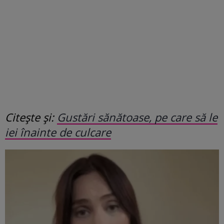
Citește și:
Gustări sănătoase, pe care să le
iei înainte de culcare