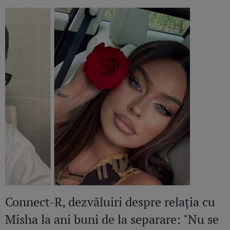
Connect-R, dezvăluiri despre relația cu
Misha la ani buni de la separare: "Nu se