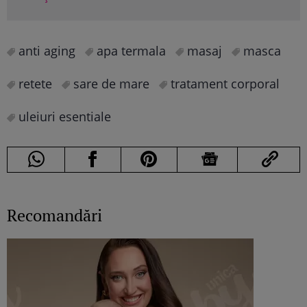
anti aging
apa termala
masaj
masca
retete
sare de mare
tratament corporal
uleiuri esentiale
Recomandări