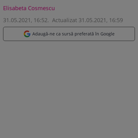
Elisabeta Cosmescu
31.05.2021, 16:52
.
Actualizat 31.05.2021, 16:59
Adaugă-ne ca sursă preferată în Google