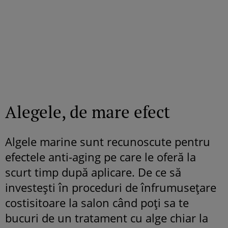
Alegele, de mare efect
Algele marine sunt recunoscute pentru
efectele anti-aging pe care le oferă la
scurt timp după aplicare. De ce să
investești în proceduri de înfrumusețare
costisitoare la salon când poți sa te
bucuri de un tratament cu alge chiar la