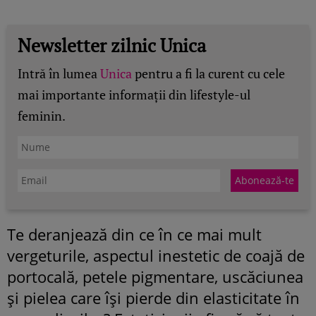
Newsletter zilnic Unica
Intră în lumea
Unica
pentru a fi la curent cu cele
mai importante informații din lifestyle-ul
feminin.
Te deranjează din ce în ce mai mult
vergeturile, aspectul inestetic de coajă de
portocală, petele pigmentare, uscăciunea
și pielea care își pierde din elasticitate în