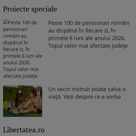
Proiecte speciale
Peste 100 de pensionari români
au dispărut în fiecare zi, în
primele 6 luni ale anului 2026.
Topul celor mai afectate județe
Un vecin instruit poate salva o
viață. Vezi despre ce e vorba
Libertatea.ro