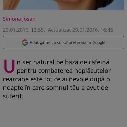
Simona Josan
29.01.2016, 13:55
.
Actualizat 29.01.2016, 16:45
Adaugă-ne ca sursă preferată în Google
U
n ser natural pe bază de cafeină
pentru combaterea neplăcutelor
cearcăne este tot ce ai nevoie după o
noapte în care somnul tău a avut de
suferit.