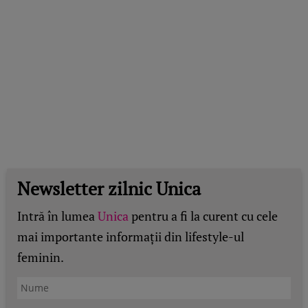
Newsletter zilnic Unica
Intră în lumea
Unica
pentru a fi la curent cu cele
mai importante informații din lifestyle-ul
feminin.