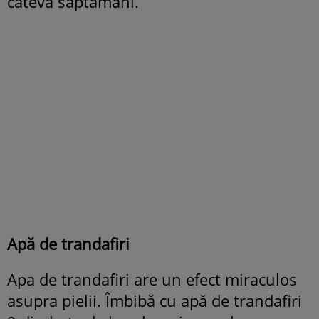
câteva săptămâni.
Apă de trandafiri
Apa de trandafiri are un efect miraculos
asupra pielii. Îmbibă cu apă de trandafiri