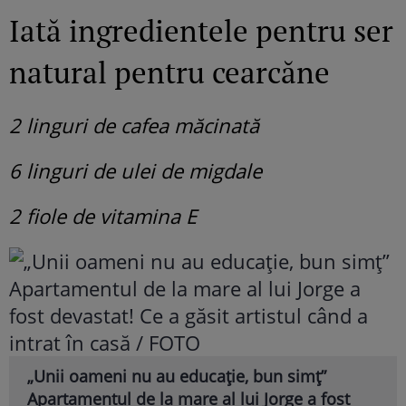
Iată ingredientele pentru ser
natural pentru cearcăne
2 linguri de cafea măcinată
6 linguri de ulei de migdale
2 fiole de vitamina E
„Unii oameni nu au educație, bun simț”
Apartamentul de la mare al lui Jorge a fost