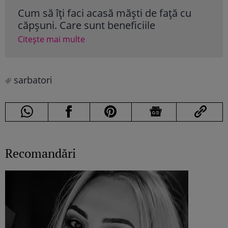
Cum să îţi faci acasă măşti de faţă cu
căpşuni. Care sunt beneficiile
Citește mai multe
sarbatori
Recomandări