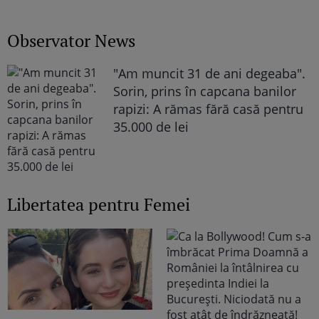
Observator News
"Am muncit 31 de ani degeaba".
Sorin, prins în capcana banilor
rapizi: A rămas fără casă pentru
35.000 de lei
Libertatea pentru Femei