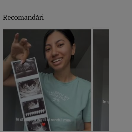
Recomandări