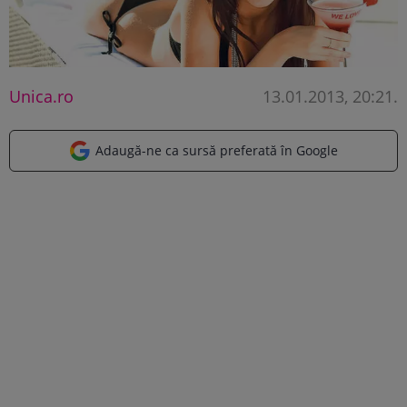
Unica.ro
13.01.2013, 20:21
.
Adaugă-ne ca sursă preferată în Google