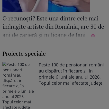
O recunoști? Este una dintre cele mai
îndrăgite artiste din România, are 30 de
ani de carieră și milioane de fani
Proiecte speciale
Peste 100 de pensionari români
au dispărut în fiecare zi, în
primele 6 luni ale anului 2026.
Topul celor mai afectate județe