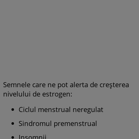
Semnele care ne pot alerta de creșterea
nivelului de estrogen:
Ciclul menstrual neregulat
Sindromul premenstrual
Insomnii