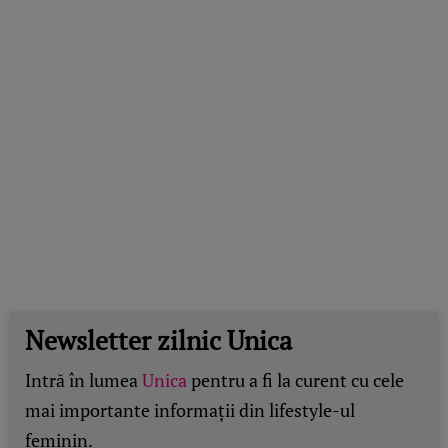
Newsletter zilnic Unica
Intră în lumea
Unica
pentru a fi la curent cu cele
mai importante informații din lifestyle-ul
feminin.