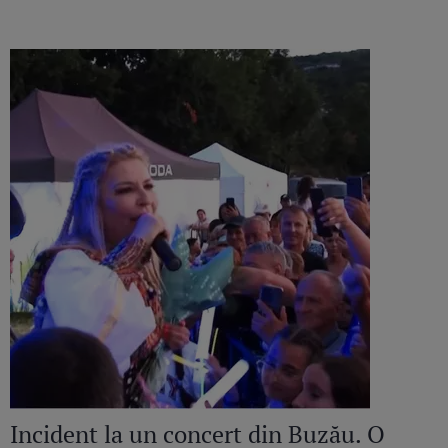
Incident la un concert din Buzău. O