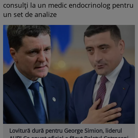
consulți la un medic endocrinolog pentru
un set de analize
Lovitură dură pentru George Simion, liderul