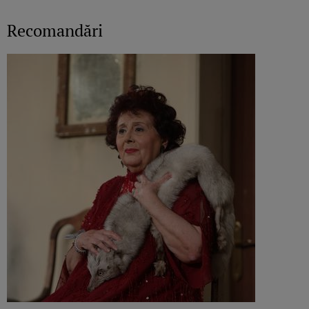
Recomandări