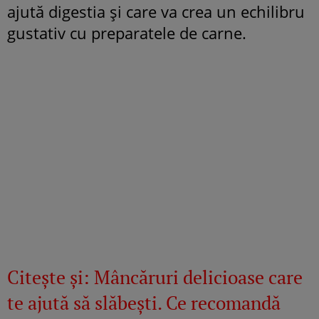
ajută digestia și care va crea un echilibru
gustativ cu preparatele de carne.
Citeşte şi:
Mâncăruri delicioase care
te ajută să slăbești. Ce recomandă