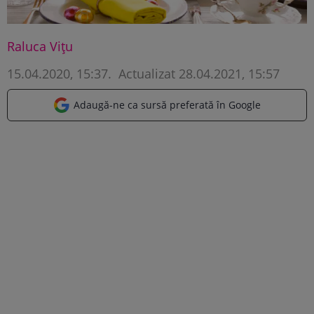
Raluca Vițu
15.04.2020, 15:37
.
Actualizat 28.04.2021, 15:57
Adaugă-ne ca sursă preferată în Google