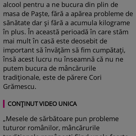
alcool pentru a ne bucura din plin de
masa de Paște, fără a apărea probleme de
sănătate dar și fără a acumula kilograme
în plus. În această perioadă în care stăm
mai mult în casă este deosebit de
important să învățăm să fim cumpătați,
însă acest lucru nu înseamnă că nu ne
putem bucura de mâncărurile
tradiționale, este de părere Cori
Grămescu.
CONȚINUT VIDEO UNICA
„Mesele de sărbătoare pun probleme
tuturor românilor, mâncărurile