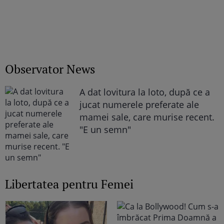
Observator News
A dat lovitura la loto, după ce a
jucat numerele preferate ale
mamei sale, care murise recent.
"E un semn"
Libertatea pentru Femei