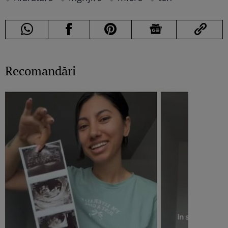
Recomandări