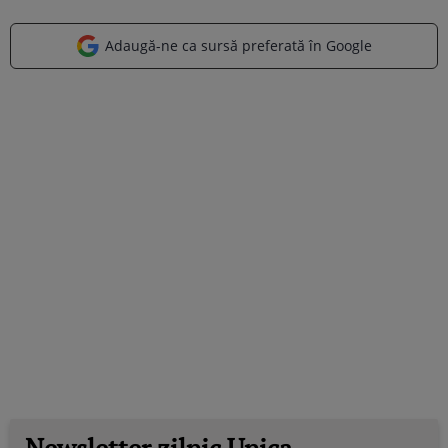
Adaugă-ne ca sursă preferată în Google
Newsletter zilnic Unica