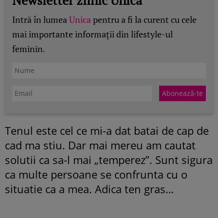
Intră în lumea
Unica
pentru a fi la curent cu cele
mai importante informații din lifestyle-ul
feminin.
Tenul este cel ce mi-a dat batai de cap de
cad ma stiu. Dar mai mereu am cautat
solutii ca sa-l mai „temperez”. Sunt sigura
ca multe persoane se confrunta cu o
situatie ca a mea. Adica ten gras…