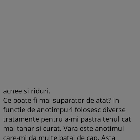
acnee si riduri.
Ce poate fi mai suparator de atat? In
functie de anotimpuri folosesc diverse
tratamente pentru a-mi pastra tenul cat
mai tanar si curat. Vara este anotimul
care-mi da multe batai de cap. Asta