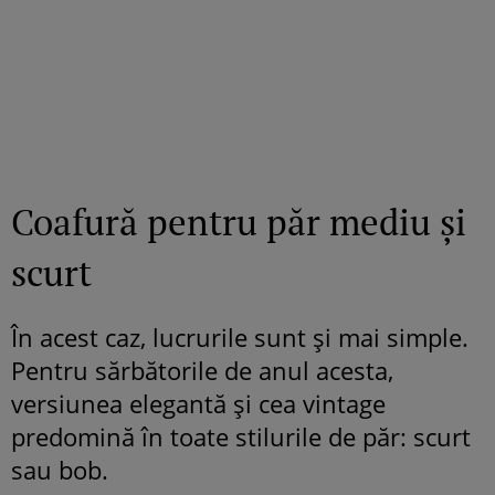
Coafură pentru păr mediu și
scurt
În acest caz, lucrurile sunt și mai simple.
Pentru sărbătorile de anul acesta,
versiunea elegantă și cea vintage
predomină în toate stilurile de păr: scurt
sau bob.