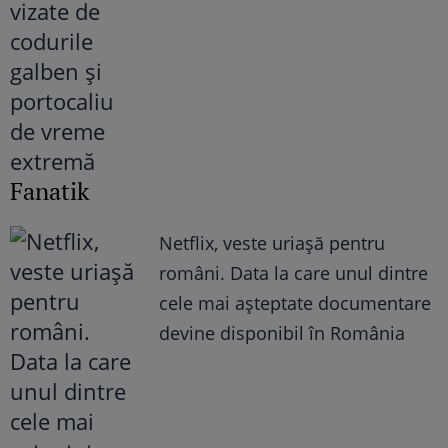
Fanatik
Netflix, veste uriașă pentru
români. Data la care unul dintre
cele mai așteptate documentare
devine disponibil în România