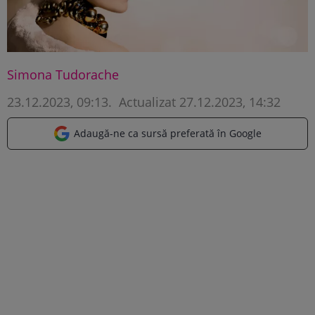
Simona Tudorache
23.12.2023, 09:13
.
Actualizat 27.12.2023, 14:32
Adaugă-ne ca sursă preferată în Google