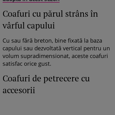
Coafuri cu părul strâns în
vârful capului
Cu sau fără breton, bine fixată la baza
capului sau dezvoltată vertical pentru un
volum supradimensionat, aceste coafuri
satisfac orice gust.
Coafuri de petrecere cu
accesorii