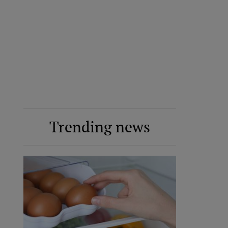
Trending news