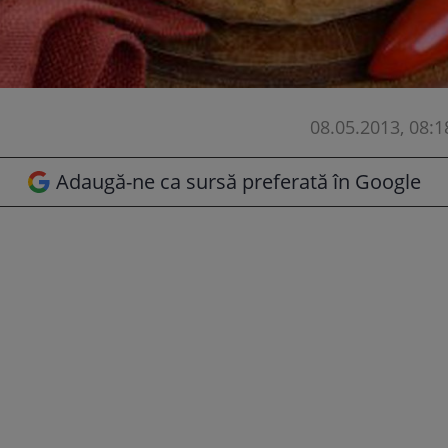
08.05.2013, 08:1
Adaugă-ne ca sursă preferată în Google