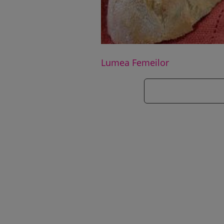
Lumea Femeilor