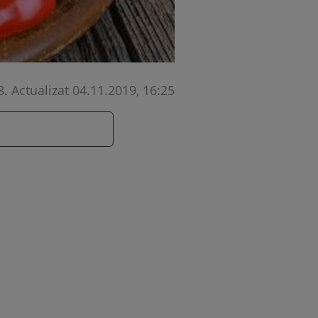
8
.
Actualizat 04.11.2019, 16:25