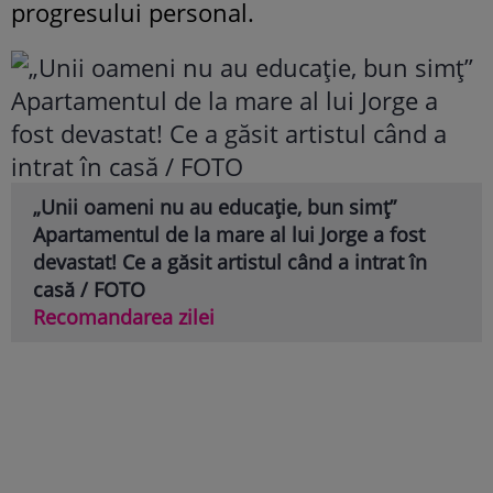
progresului personal.
„Unii oameni nu au educație, bun simț”
Apartamentul de la mare al lui Jorge a fost
devastat! Ce a găsit artistul când a intrat în
casă / FOTO
Recomandarea zilei