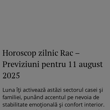
Horoscop zilnic Rac –
Previziuni pentru 11 august
2025
Luna îți activează astăzi sectorul casei și
familiei, punând accentul pe nevoia de
stabilitate emoțională și confort interior.