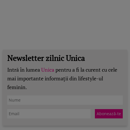
Newsletter zilnic Unica
Intră în lumea
Unica
pentru a fi la curent cu cele
mai importante informații din lifestyle-ul
feminin.