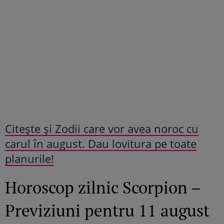
Citeşte și Zodii care vor avea noroc cu
carul în august. Dau lovitura pe toate
planurile!
Horoscop zilnic Scorpion –
Previziuni pentru 11 august