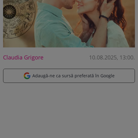
Claudia Grigore
10.08.2025, 13:00
.
Adaugă-ne ca sursă preferată în Google