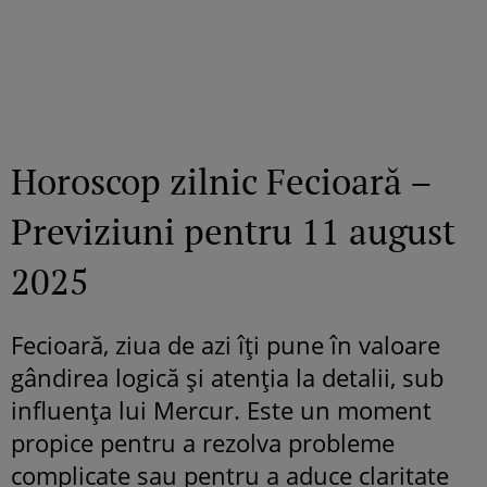
Horoscop zilnic Fecioară –
Previziuni pentru 11 august
2025
Fecioară, ziua de azi îți pune în valoare
gândirea logică și atenția la detalii, sub
influența lui Mercur. Este un moment
propice pentru a rezolva probleme
complicate sau pentru a aduce claritate