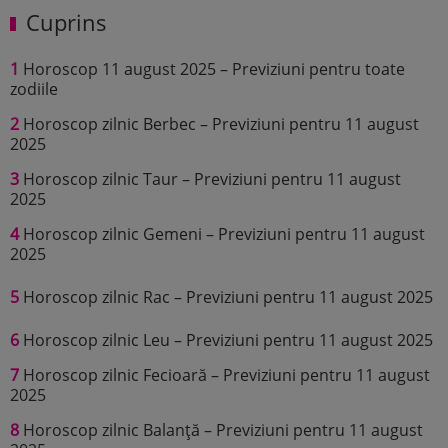
Cuprins
1
Horoscop 11 august 2025 – Previziuni pentru toate
zodiile
2
Horoscop zilnic Berbec – Previziuni pentru 11 august
2025
3
Horoscop zilnic Taur – Previziuni pentru 11 august
2025
4
Horoscop zilnic Gemeni – Previziuni pentru 11 august
2025
5
Horoscop zilnic Rac – Previziuni pentru 11 august 2025
6
Horoscop zilnic Leu – Previziuni pentru 11 august 2025
7
Horoscop zilnic Fecioară – Previziuni pentru 11 august
2025
8
Horoscop zilnic Balanță – Previziuni pentru 11 august