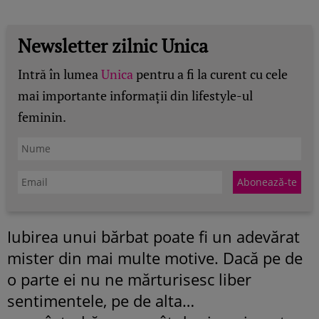
Newsletter zilnic Unica
Intră în lumea
Unica
pentru a fi la curent cu cele
mai importante informații din lifestyle-ul
feminin.
Iubirea unui bărbat poate fi un adevărat
mister din mai multe motive. Dacă pe de
o parte ei nu ne mărturisesc liber
sentimentele, pe de alta…