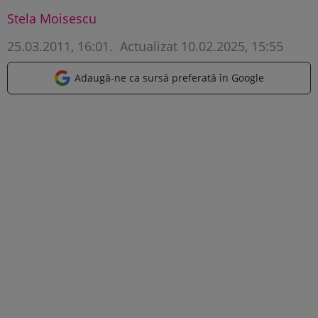
Stela Moisescu
25.03.2011, 16:01
.
Actualizat 10.02.2025, 15:55
Adaugă-ne ca sursă preferată în Google