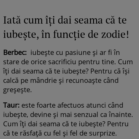
Iată cum îţi dai seama că te
iubeşte, în funcţie de zodie!
Berbec:
iubeşte cu pasiune şi ar fi în
stare de orice sacrificiu pentru tine. Cum
îţi dai seama că te iubeşte? Pentru că îşi
calcă pe mândrie şi recunoaşte când
greşeşte.
Taur:
este foarte afectuos atunci când
iubeşte, devine şi mai senzual ca înainte.
Cum îţi dai seama că te iubeşte? Pentru
că te răsfaţă cu fel şi fel de surprize.