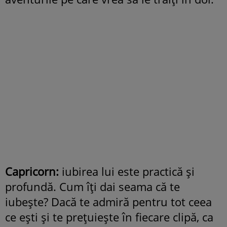
Capricorn:
iubirea lui este practică şi
profundă. Cum îţi dai seama că te
iubeşte? Dacă te admiră pentru tot ceea
ce eşti şi te preţuieşte în fiecare clipă, ca