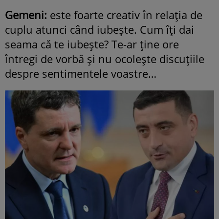
Gemeni:
este foarte creativ în relaţia de
cuplu atunci când iubeşte. Cum îţi dai
seama că te iubeşte? Te-ar ţine ore
întregi de vorbă şi nu ocoleşte discuţiile
despre sentimentele voastre…