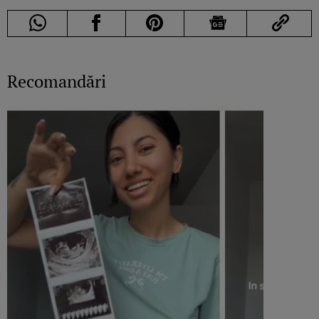
Recomandări