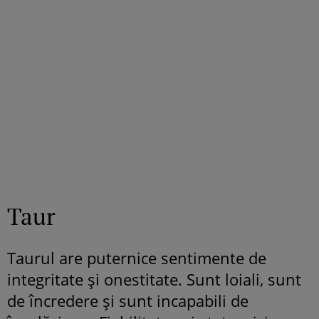
Taur
Taurul are puternice sentimente de
integritate și onestitate. Sunt loiali, sunt
de încredere și sunt incapabili de