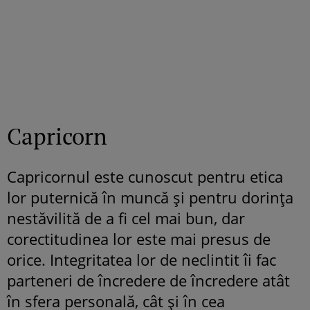
Capricorn
Capricornul este cunoscut pentru etica
lor puternică în muncă și pentru dorința
nestăvilită de a fi cel mai bun, dar
corectitudinea lor este mai presus de
orice. Integritatea lor de neclintit îi fac
parteneri de încredere de încredere atât
în ​​sfera personală, cât și în cea