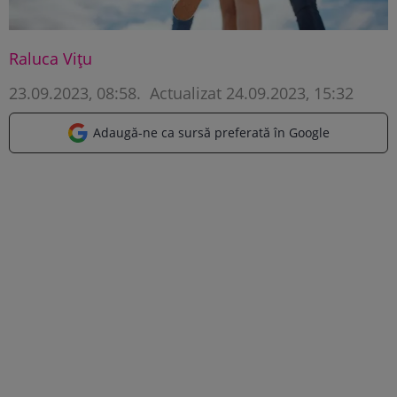
Raluca Vițu
23.09.2023, 08:58
.
Actualizat 24.09.2023, 15:32
Adaugă-ne ca sursă preferată în Google