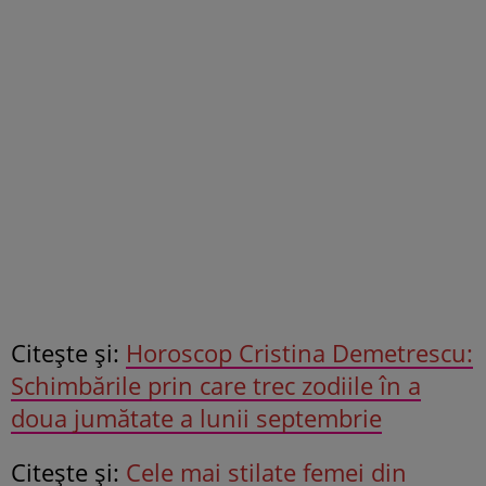
Citeşte şi:
Horoscop Cristina Demetrescu:
Schimbările prin care trec zodiile în a
doua jumătate a lunii septembrie
Citeşte şi:
Cele mai stilate femei din