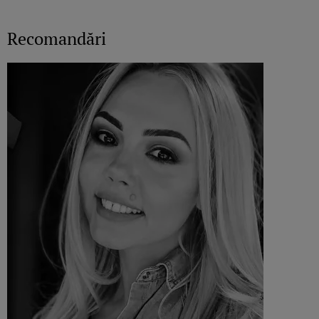
Recomandări