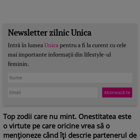
Newsletter zilnic Unica
Intră în lumea
Unica
pentru a fi la curent cu cele
mai importante informații din lifestyle-ul
feminin.
Top zodii care nu mint. Onestitatea este
o virtute pe care oricine vrea să o
menționeze când îți descrie partenerul de