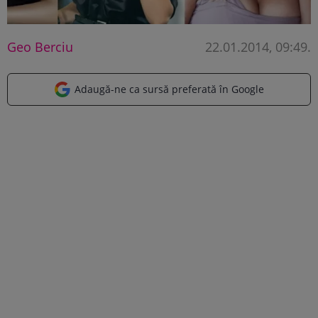
Geo Berciu
22.01.2014, 09:49
.
Adaugă-ne ca sursă preferată în Google