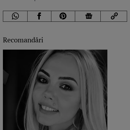
Recomandări