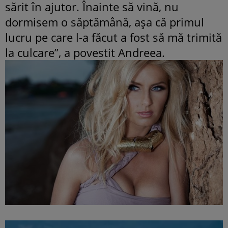
sărit în ajutor. Înainte să vină, nu
dormisem o săptămână, aşa că primul
lucru pe care l-a făcut a fost să mă trimită
la culcare”, a povestit Andreea.