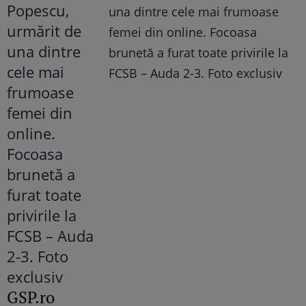
una dintre cele mai frumoase
femei din online. Focoasa
brunetă a furat toate privirile la
FCSB – Auda 2-3. Foto exclusiv
GSP.ro