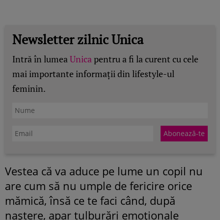
Newsletter zilnic Unica
Intră în lumea
Unica
pentru a fi la curent cu cele
mai importante informații din lifestyle-ul
feminin.
Vestea că va aduce pe lume un copil nu
are cum să nu umple de fericire orice
mămică, însă ce te faci când, după
naştere, apar tulburări emoţionale