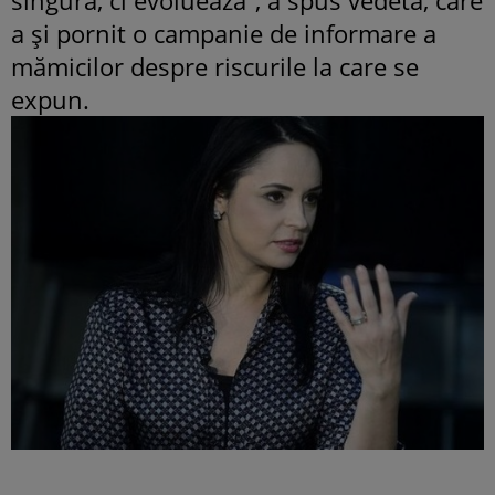
a şi pornit o campanie de informare a
mămicilor despre riscurile la care se
expun.