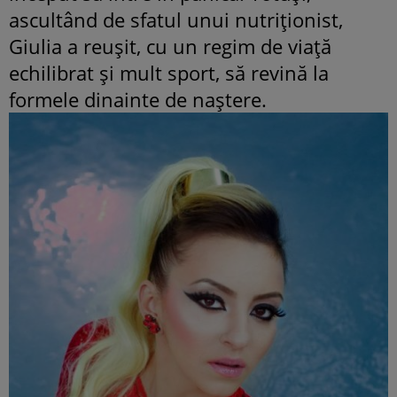
ascultând de sfatul unui nutriţionist,
Giulia a reuşit, cu un regim de viaţă
echilibrat şi mult sport, să revină la
formele dinainte de naştere.