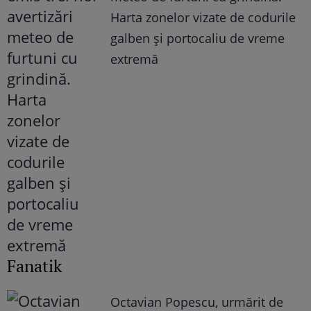
Harta zonelor vizate de codurile
galben și portocaliu de vreme
extremă
Fanatik
Octavian Popescu, urmărit de