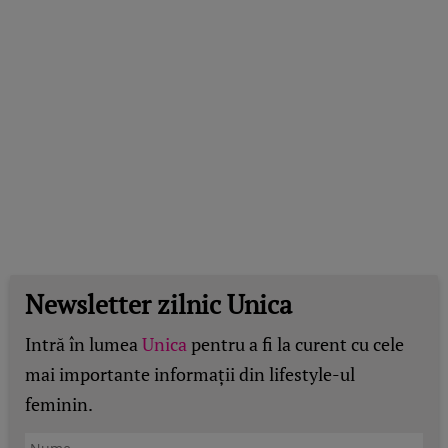
Newsletter zilnic Unica
Intră în lumea
Unica
pentru a fi la curent cu cele
mai importante informații din lifestyle-ul
feminin.