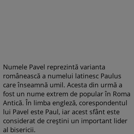
Numele Pavel reprezintă varianta
românească a numelui latinesc Paulus
care înseamnă umil. Acesta din urmă a
fost un nume extrem de popular în Roma
Antică. În limba engleză, corespondentul
lui Pavel este Paul, iar acest sfânt este
considerat de creştini un important lider
al bisericii.