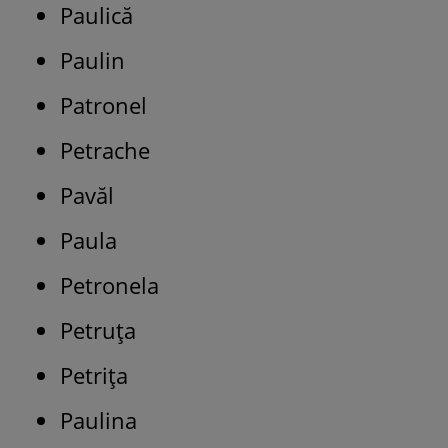
Paulică
Paulin
Patronel
Petrache
Pavăl
Paula
Petronela
Petruţa
Petriţa
Paulina