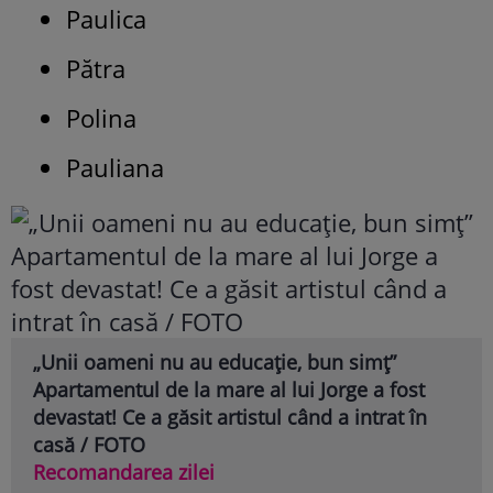
Paulica
Pătra
Polina
Pauliana
„Unii oameni nu au educație, bun simț”
Apartamentul de la mare al lui Jorge a fost
devastat! Ce a găsit artistul când a intrat în
casă / FOTO
Recomandarea zilei