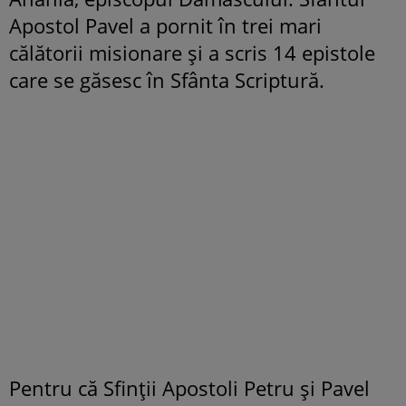
Apostol Pavel a pornit în trei mari
călătorii misionare și a scris 14 epistole
care se găsesc în Sfânta Scriptură.
Pentru că Sfinţii Apostoli Petru şi Pavel