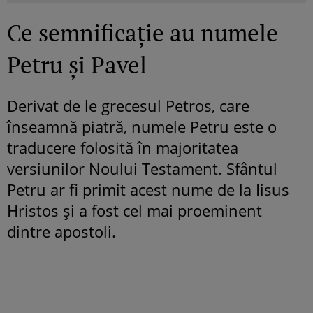
Ce semnificație au numele
Petru și Pavel
Derivat de le grecesul Petros, care
înseamnă piatră, numele Petru este o
traducere folosită în majoritatea
versiunilor Noului Testament. Sfântul
Petru ar fi primit acest nume de la Iisus
Hristos şi a fost cel mai proeminent
dintre apostoli.