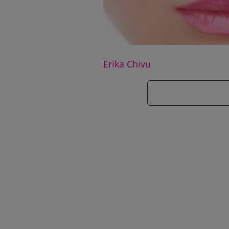
Erika Chivu