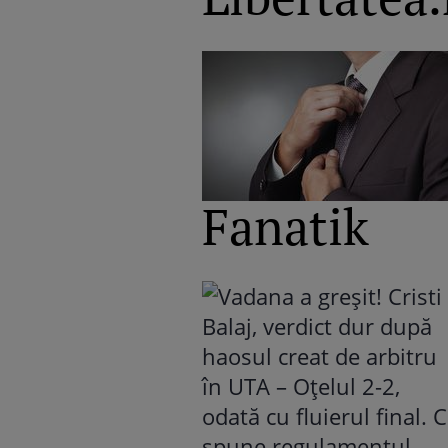
Fanatik