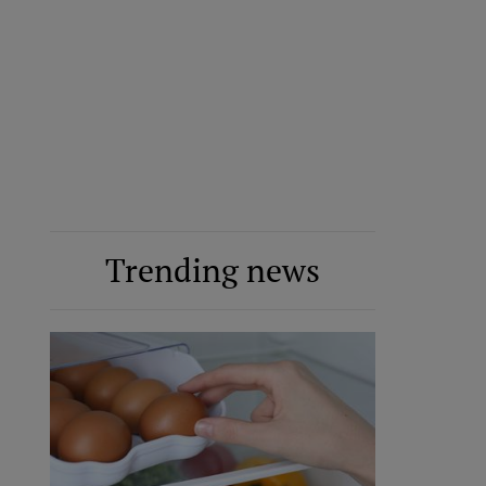
Trending news