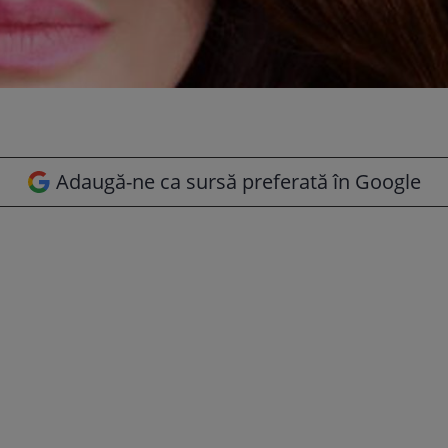
Adaugă-ne ca sursă preferată în Google