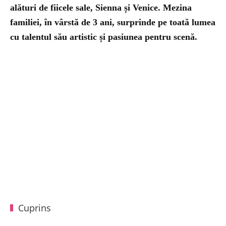
alături de fiicele sale, Sienna și Venice. Mezina
familiei, în vârstă de 3 ani, surprinde pe toată lumea
cu talentul său artistic și pasiunea pentru scenă.
Cuprins