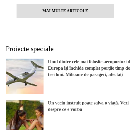
MAI MULTE ARTICOLE
Proiecte speciale
Unul dintre cele mai folosite aeroporturi 
Europa își închide complet porțile timp de
trei luni. Milioane de pasageri, afectați
Un vecin instruit poate salva o viață. Vezi
despre ce e vorba