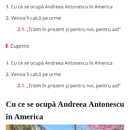
1
Cu ce se ocupă Andreea Antonescu în America
2
Venice îi calcă pe urme
2.1
„Trăim în prezent și pentru noi, pentru azi!”
Cuprins
1
Cu ce se ocupă Andreea Antonescu în America
2
Venice îi calcă pe urme
2.1
„Trăim în prezent și pentru noi, pentru azi!”
Cu ce se ocupă Andreea Antonescu
în America