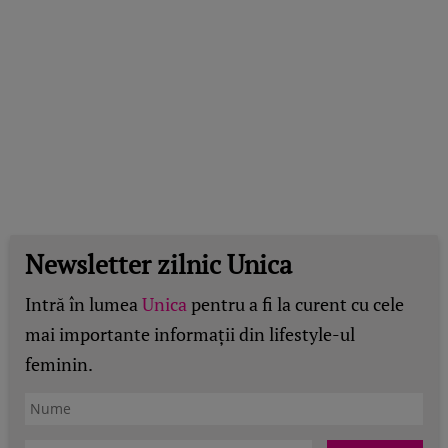
Newsletter zilnic Unica
Intră în lumea
Unica
pentru a fi la curent cu cele
mai importante informații din lifestyle-ul
feminin.