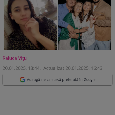
Raluca Vițu
20.01.2025, 13:44
.
Actualizat 20.01.2025, 16:43
Adaugă-ne ca sursă preferată în Google