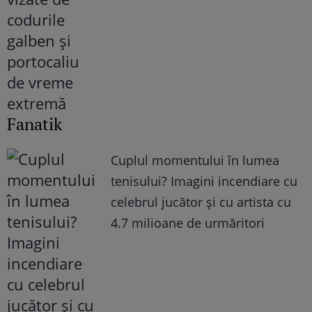
Fanatik
Cuplul momentului în lumea
tenisului? Imagini incendiare cu
celebrul jucător și cu artista cu
4.7 milioane de urmăritori