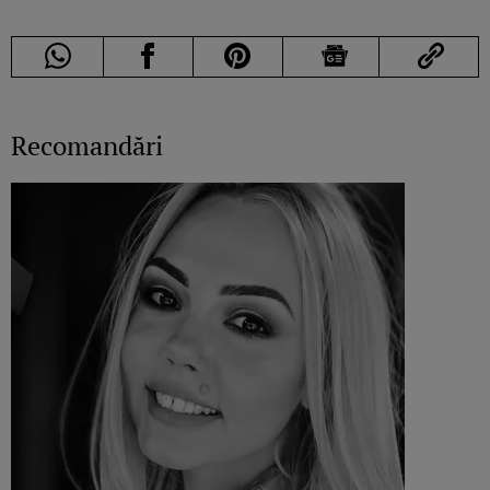
Recomandări