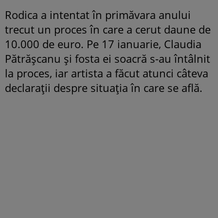
Rodica a intentat în primăvara anului
trecut un proces în care a cerut daune de
10.000 de euro. Pe 17 ianuarie, Claudia
Pătrășcanu și fosta ei soacră s-au întâlnit
la proces, iar artista a făcut atunci câteva
declarații despre situația în care se află.