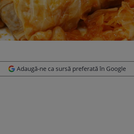
Adaugă-ne ca sursă preferată în Google