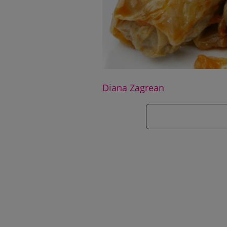
Diana Zagrean