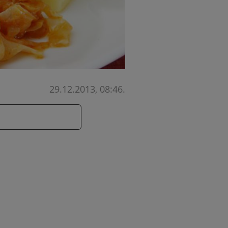
29.12.2013, 08:46
.