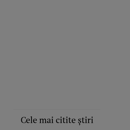
Cele mai citite știri