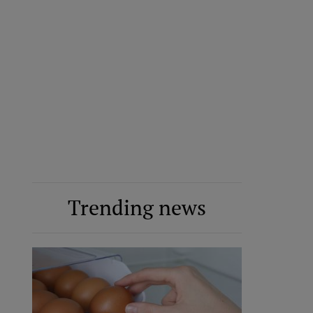
Trending news