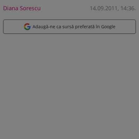
Diana Sorescu
14.09.2011, 14:36
.
Adaugă-ne ca sursă preferată în Google