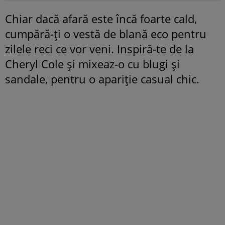
Chiar dacă afară este încă foarte cald,
cumpără-ţi o vestă de blană eco pentru
zilele reci ce vor veni. Inspiră-te de la
Cheryl Cole şi mixeaz-o cu blugi şi
sandale, pentru o apariţie casual chic.