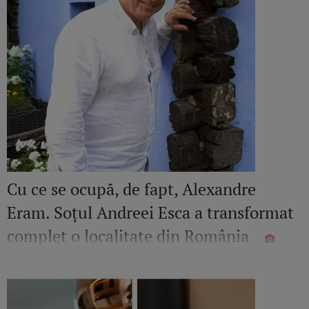
Cu ce se ocupă, de fapt, Alexandre
Eram. Soțul Andreei Esca a transformat
complet o localitate din România