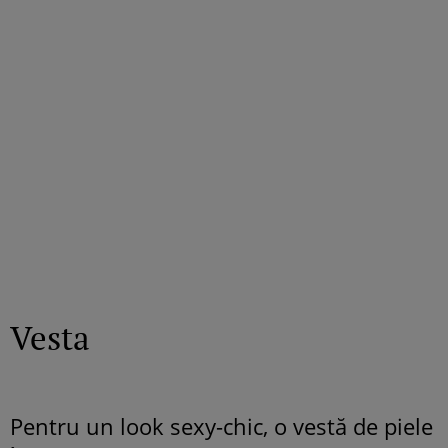
Vesta
Pentru un look sexy-chic, o vestă de piele