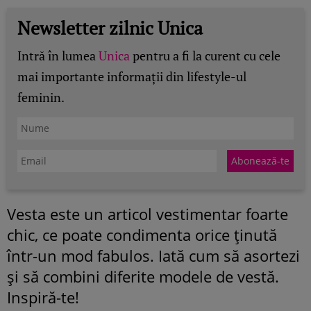
Newsletter zilnic Unica
Intră în lumea
Unica
pentru a fi la curent cu cele
mai importante informații din lifestyle-ul
feminin.
Vesta este un articol vestimentar foarte
chic, ce poate condimenta orice ţinută
într-un mod fabulos. Iată cum să asortezi
şi să combini diferite modele de vestă.
Inspiră-te!