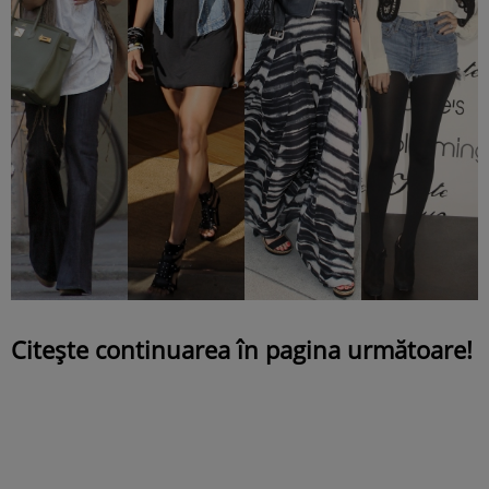
Citeşte continuarea în pagina următoare!