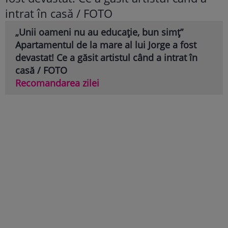
„Unii oameni nu au educație, bun simț”
Apartamentul de la mare al lui Jorge a fost
devastat! Ce a găsit artistul când a intrat în
casă / FOTO
Recomandarea zilei