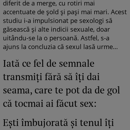
diferit de a merge, cu rotiri mai
accentuate de şold şi paşi mai mari. Acest
studiu i-a impulsionat pe sexologi să
găsească şi alte indicii sexuale, doar
uitându-se la o persoană. Astfel, s-a
ajuns la concluzia că sexul lasă urme…
Iată ce fel de semnale
transmiţi fără să îţi dai
seama, care te pot da de gol
că tocmai ai făcut sex:
Eşti îmbujorată şi tenul îţi