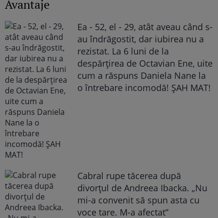
Avantaje
Ea - 52, el - 29, atât aveau când s-
au îndrăgostit, dar iubirea nu a
rezistat. La 6 luni de la
despărțirea de Octavian Ene, uite
cum a răspuns Daniela Nane la
o întrebare incomodă! ȘAH MAT!
Cabral rupe tăcerea după
divorțul de Andreea Ibacka. „Nu
mi-a convenit să spun asta cu
voce tare. M-a afectat”