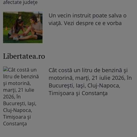
Un vecin instruit poate salva o
viață. Vezi despre ce e vorba
Libertatea.ro
Cât costă un litru de benzină și
motorină, marți, 21 iulie 2026, în
București, Iași, Cluj-Napoca,
Timișoara și Constanța