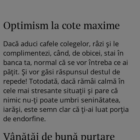
Optimism la cote maxime
Dacă aduci cafele colegelor, râzi şi le
complimentezi, când, de obicei, stai în
banca ta, normal că se vor întreba ce ai
păţit. Şi vor găsi răspunsul destul de
repede! Totodată, dacă rămâi calmă în
cele mai stresante situaţii şi pare că
nimic nu-ţi poate umbri seninătatea,
iarăşi, este semn clar că ţi-ai luat porţia
de endorfine.
Vânătăi de bună purtare