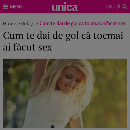
MENIU
CAUTĂ
Home
>
Relaţii
>
Cum te dai de gol că tocmai ai făcut sex
Cum te dai de gol că tocmai
ai făcut sex