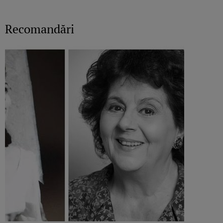
Recomandări