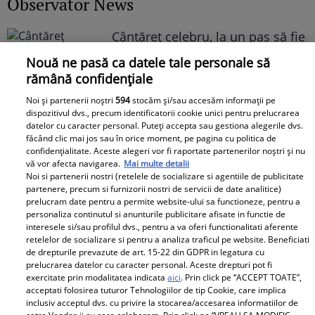
Observator News
Cântăreţ celebru, la un pas să fie
strivit de copac, în maşină.
Nouă ne pasă ca datele tale personale să
"Uitaţi cum era să mor"
rămână confidențiale
Noi și partenerii noștri
594
stocăm și/sau accesăm informații pe
dispozitivul dvs., precum identificatorii cookie unici pentru prelucrarea
datelor cu caracter personal. Puteți accepta sau gestiona alegerile dvs.
făcând clic mai jos sau în orice moment, pe pagina cu politica de
Libertatea pentru Femei
confidențialitate. Aceste alegeri vor fi raportate partenerilor noștri și nu
vă vor afecta navigarea.
Mai multe detalii
Noi si partenerii nostri (retelele de socializare si agentiile de publicitate
partenere, precum si furnizorii nostri de servicii de date analitice)
prelucram date pentru a permite website-ului sa functioneze, pentru a
personaliza continutul si anunturile publicitare afisate in functie de
interesele si/sau profilul dvs., pentru a va oferi functionalitati aferente
retelelor de socializare si pentru a analiza traficul pe website. Beneficiati
de drepturile prevazute de art. 15-22 din GDPR in legatura cu
prelucrarea datelor cu caracter personal. Aceste drepturi pot fi
exercitate prin modalitatea indicata
aici
. Prin click pe “ACCEPT TOATE”,
Acum s-a aflat!
acceptati folosirea tuturor Tehnologiilor de tip Cookie, care implica
Adevăratul motiv pentru
inclusiv acceptul dvs. cu privire la stocarea/accesarea informatiilor de