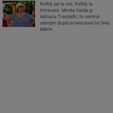
Poftiți pe la noi: Poftiți la
întrecere. Mirela Vaida și
Adriana Trandafir, în centrul
atenției după provocarea lui Nea
Mărin