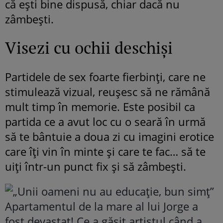
că eşti bine dispusă, chiar dacă nu
zâmbeşti.
Visezi cu ochii deschişi
Partidele de sex foarte fierbinţi, care ne
stimulează vizual, reuşesc să ne rămână
mult timp în memorie. Este posibil ca
partida ce a avut loc cu o seară în urmă
să te bântuie a doua zi cu imagini erotice
care îţi vin în minte şi care te fac… să te
uiţi într-un punct fix şi să zâmbeşti.