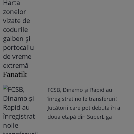
Fanatik
FCSB, Dinamo şi Rapid au
înregistrat noile transferuri!
Jucătorii care pot debuta în a
doua etapă din SuperLiga