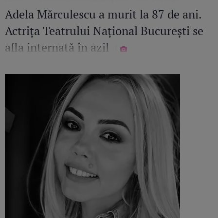
Adela Mărculescu a murit la 87 de ani.
Actrița Teatrului Național București se
afla internată în azil