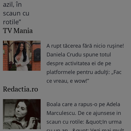
TV Mania
A rupt tăcerea fără nicio rușine!
Daniela Crudu spune totul
despre activitatea ei de pe
platformele pentru adulți: „Fac
ce vreau, e wow!”
Redactia.ro
Boala care a rapus-o pe Adela
Marculescu. De ce ajunsese in
scaun cu rotile: &quot;In urma
cu un an...&quot; Vezi mai mult