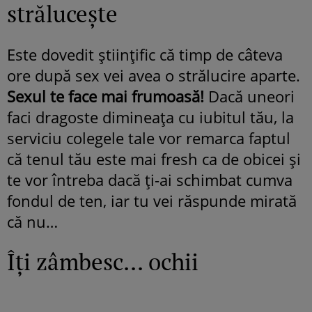
străluceşte
Este dovedit ştiinţific că timp de câteva
ore după sex vei avea o strălucire aparte.
Sexul te face mai frumoasă!
Dacă uneori
faci dragoste dimineaţa cu iubitul tău, la
serviciu colegele tale vor remarca faptul
că tenul tău este mai fresh ca de obicei şi
te vor întreba dacă ţi-ai schimbat cumva
fondul de ten, iar tu vei răspunde mirată
că nu…
Îţi zâmbesc… ochii