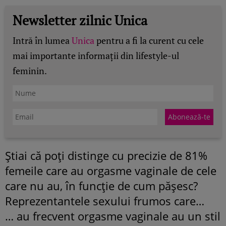
Newsletter zilnic Unica
Intră în lumea
Unica
pentru a fi la curent cu cele
mai importante informații din lifestyle-ul
feminin.
Ştiai că poţi distinge cu precizie de 81%
femeile care au orgasme vaginale de cele
care nu au, în funcţie de cum păşesc?
Reprezentantele sexului frumos care…
… au frecvent orgasme vaginale au un stil