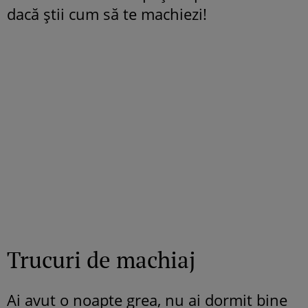
dacă ştii cum să te machiezi!
Trucuri de machiaj
Ai avut o noapte grea, nu ai dormit bine