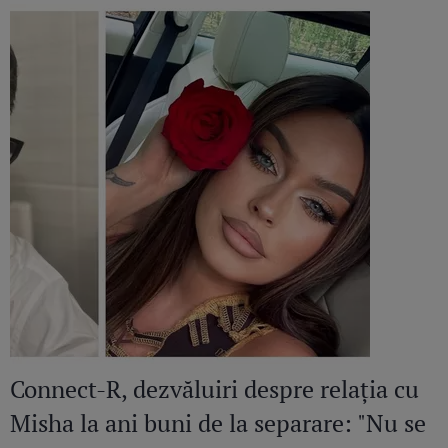
Connect-R, dezvăluiri despre relația cu
Misha la ani buni de la separare: "Nu se