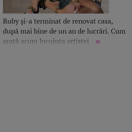
Ruby și-a terminat de renovat casa,
după mai bine de un an de lucrări. Cum
arată acum locuința artistei