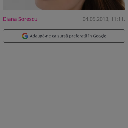
Diana Sorescu
04.05.2013, 11:11
.
Adaugă-ne ca sursă preferată în Google