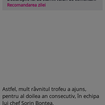
Recomandarea zilei
Astfel, mult râvnitul trofeu a ajuns,
pentru al doilea an consecutiv, în echipa
lui chef Sorin Bontea.