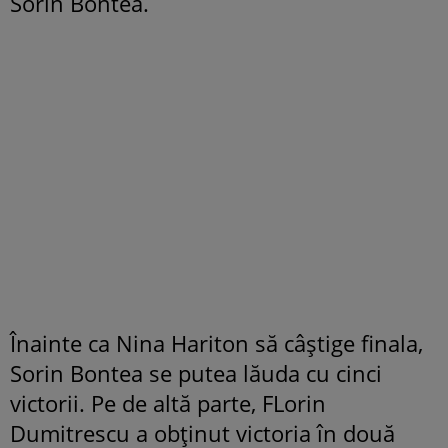
Sorin Bontea.
Înainte ca Nina Hariton să câștige finala,
Sorin Bontea se putea lăuda cu cinci
victorii. Pe de altă parte, FLorin
Dumitrescu a obținut victoria în două