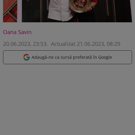
Oana Savin
20.06.2023, 23:53
.
Actualizat 21.06.2023, 08:29
Adaugă-ne ca sursă preferată în Google