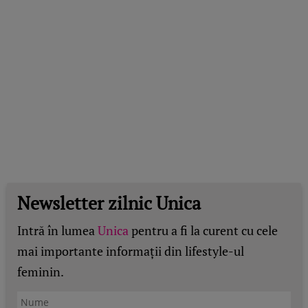
Newsletter zilnic Unica
Intră în lumea
Unica
pentru a fi la curent cu cele
mai importante informații din lifestyle-ul
feminin.