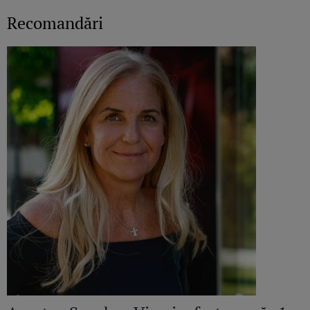
Recomandări