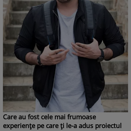
Care au fost cele mai frumoase
experiențe pe care ți le-a adus proiectul