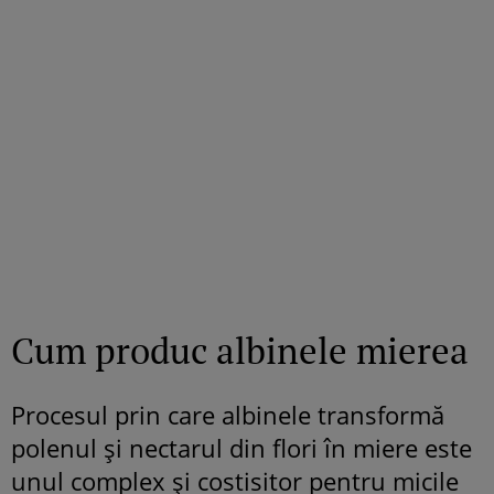
Cum produc albinele mierea
Procesul prin care albinele transformă
polenul și nectarul din flori în miere este
unul complex și costisitor pentru micile