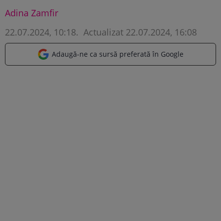
Adina Zamfir
22.07.2024, 10:18
.
Actualizat 22.07.2024, 16:08
Adaugă-ne ca sursă preferată în Google