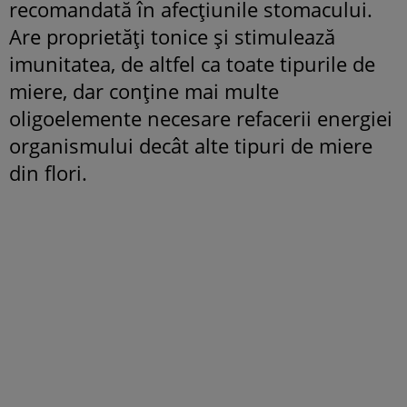
recomandată în afecțiunile stomacului.
Are proprietăți tonice și stimulează
imunitatea, de altfel ca toate tipurile de
miere, dar conține mai multe
oligoelemente necesare refacerii energiei
organismului decât alte tipuri de miere
din flori.