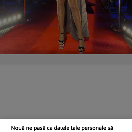
Nouă ne pasă ca datele tale personale să