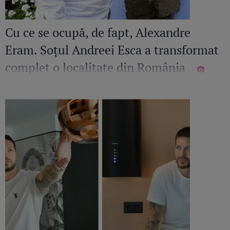
Cu ce se ocupă, de fapt, Alexandre
Eram. Soțul Andreei Esca a transformat
complet o localitate din România