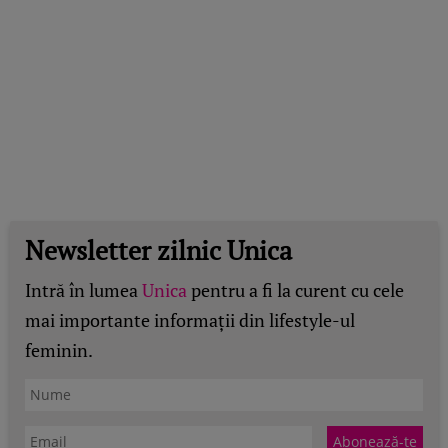
Newsletter zilnic Unica
Intră în lumea
Unica
pentru a fi la curent cu cele
mai importante informații din lifestyle-ul
feminin.