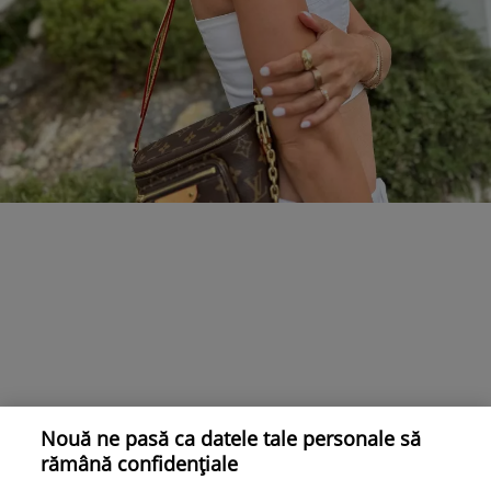
Nouă ne pasă ca datele tale personale să
rămână confidențiale