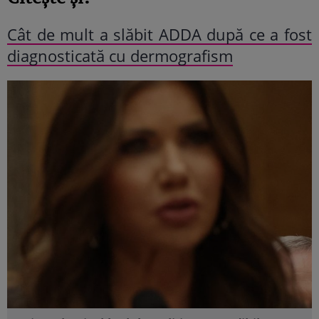
Cât de mult a slăbit ADDA după ce a fost
diagnosticată cu dermografism