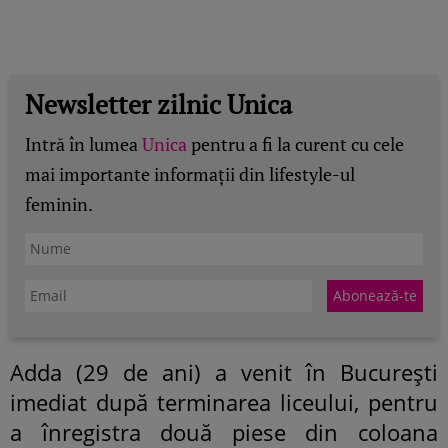
Newsletter zilnic Unica
Intră în lumea
Unica
pentru a fi la curent cu cele
mai importante informații din lifestyle-ul
feminin.
Adda (29 de ani) a venit în București
imediat după terminarea liceului, pentru
a înregistra două piese din coloana