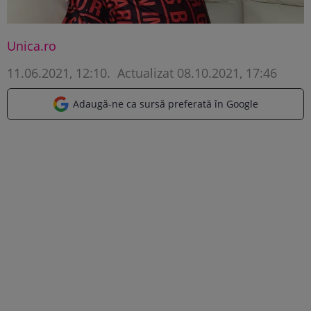
Unica.ro
11.06.2021, 12:10
.
Actualizat 08.10.2021, 17:46
Adaugă-ne ca sursă preferată în Google