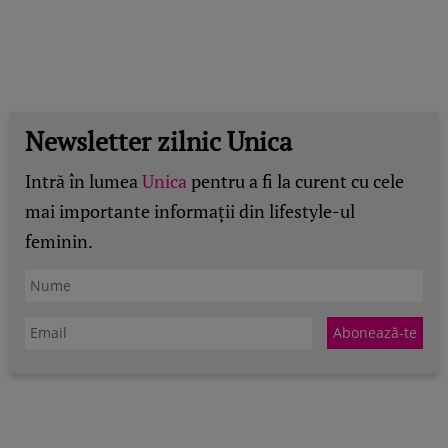
Newsletter zilnic Unica
Intră în lumea
Unica
pentru a fi la curent cu cele
mai importante informații din lifestyle-ul
feminin.