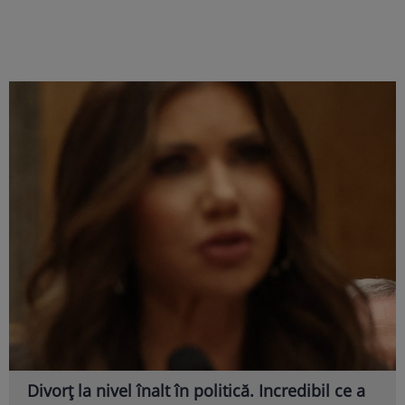
Divorț la nivel înalt în politică. Incredibil ce a