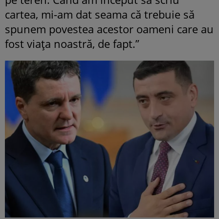
cartea, mi-am dat seama că trebuie să
spunem povestea acestor oameni care au
fost viața noastră, de fapt.”