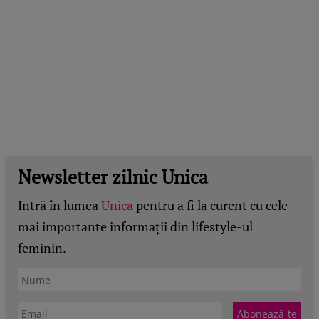
Newsletter zilnic Unica
Intră în lumea
Unica
pentru a fi la curent cu cele
mai importante informații din lifestyle-ul
feminin.