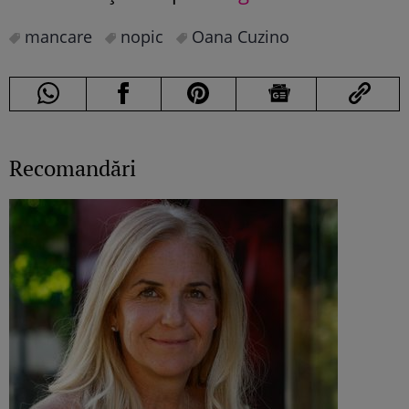
mancare
nopic
Oana Cuzino
Recomandări