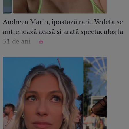
Andreea Marin, ipostază rară. Vedeta se
antrenează acasă și arată spectaculos la
51 de ani