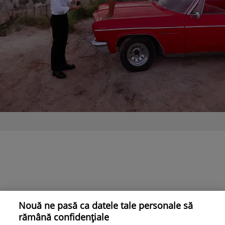
Nouă ne pasă ca datele tale personale să
rămână confidențiale