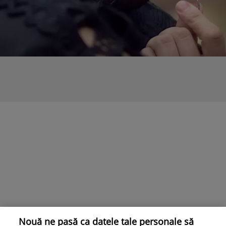
Nouă ne pasă ca datele tale personale să