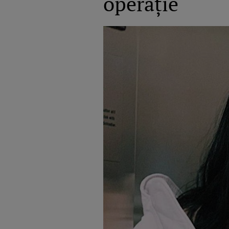
operație