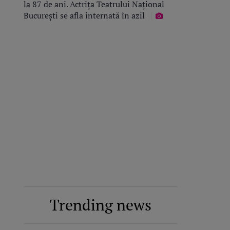
la 87 de ani. Actrița Teatrului Național
București se afla internată în azil
Trending news